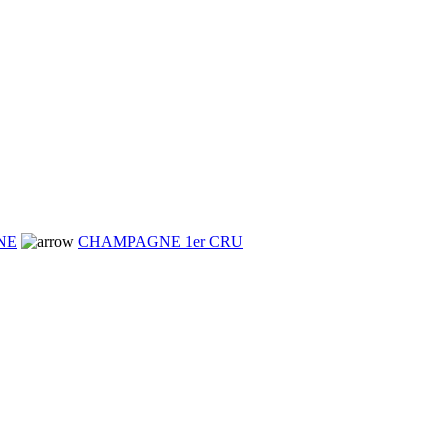
NE
CHAMPAGNE 1er CRU