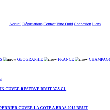
Accueil
Dégustations
Contact
Vino Quid
Connexion
Liens
NS
GEOGRAPHIE
FRANCE
CHAMPAG
SIN CUVEE RESERVE BRUT 37.5 CL
PERRIER CUVEE LA COTE A BRAS 2012 BRUT