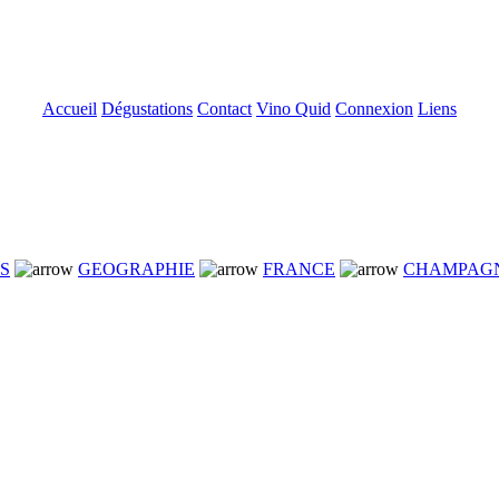
Accueil
Dégustations
Contact
Vino Quid
Connexion
Liens
NS
GEOGRAPHIE
FRANCE
CHAMPAG