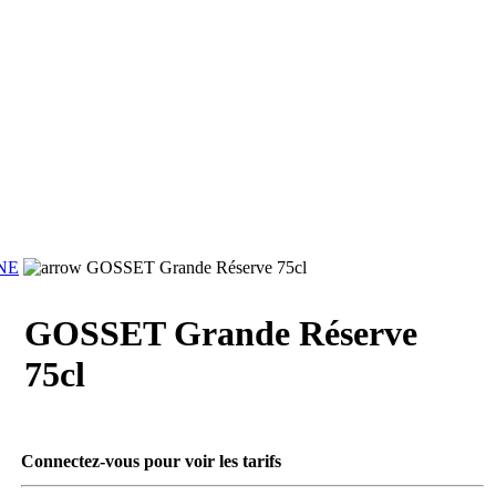
NE
GOSSET Grande Réserve 75cl
GOSSET Grande Réserve
75cl
Connectez-vous pour voir les tarifs