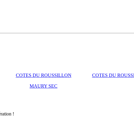
COTES DU ROUSSILLON
COTES DU ROUSS
MAURY SEC
ration !