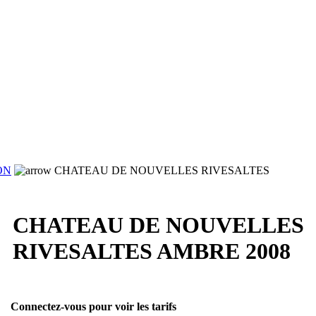
ON
CHATEAU DE NOUVELLES RIVESALTES
CHATEAU DE NOUVELLES
RIVESALTES AMBRE 2008
Connectez-vous pour voir les tarifs