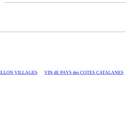
ILLON VILLAGES
VIN dE PAYS des COTES CATALANES