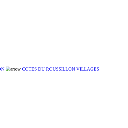
ON
COTES DU ROUSSILLON VILLAGES