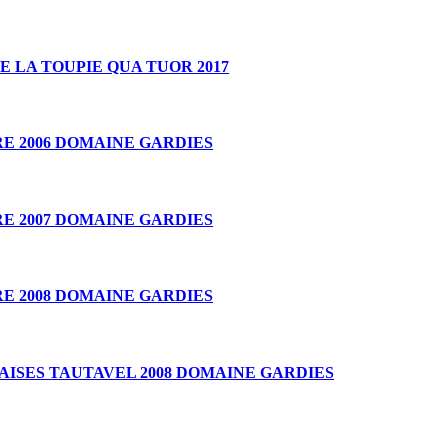
 LA TOUPIE QUA TUOR 2017
E 2006 DOMAINE GARDIES
E 2007 DOMAINE GARDIES
E 2008 DOMAINE GARDIES
AISES TAUTAVEL 2008 DOMAINE GARDIES