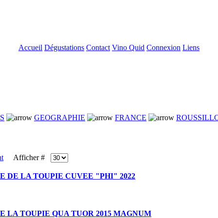
Accueil
Dégustations
Contact
Vino Quid
Connexion
Liens
NS
GEOGRAPHIE
FRANCE
ROUSSILL
Afficher #
 DE LA TOUPIE CUVEE "PHI" 2022
E LA TOUPIE QUA TUOR 2015 MAGNUM