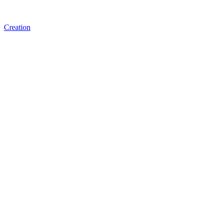
Creation