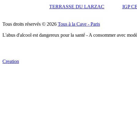
TERRASSE DU LARZAC
IGP C
Tous droits réservés © 2026
Tous à la Cave - Paris
L'abus d'alcool est dangereux pour la santé - A consommer avec modé
Creation