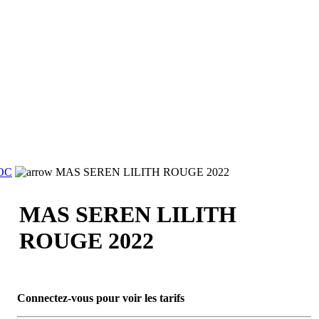
OC
MAS SEREN LILITH ROUGE 2022
MAS SEREN LILITH
ROUGE 2022
Connectez-vous pour voir les tarifs