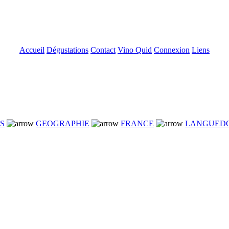
Accueil
Dégustations
Contact
Vino Quid
Connexion
Liens
NS
GEOGRAPHIE
FRANCE
LANGUED