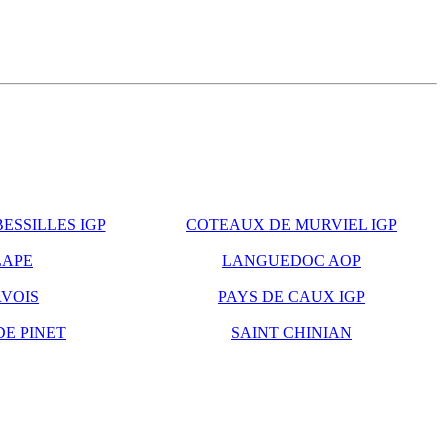
ESSILLES IGP
COTEAUX DE MURVIEL IGP
LAPE
LANGUEDOC AOP
VOIS
PAYS DE CAUX IGP
DE PINET
SAINT CHINIAN