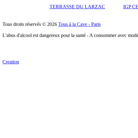
TERRASSE DU LARZAC
IGP C
Tous droits réservés © 2026
Tous à la Cave - Paris
L'abus d'alcool est dangereux pour la santé - A consommer avec modé
Creation