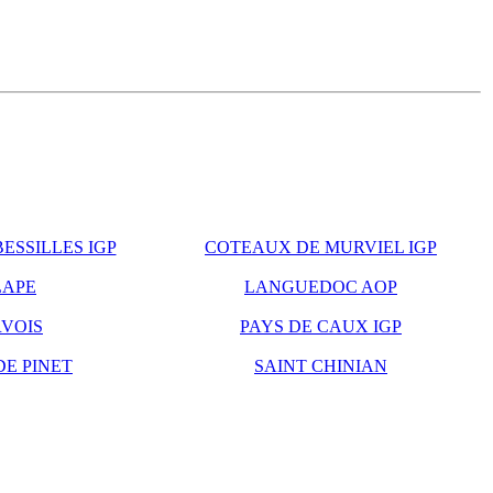
ESSILLES IGP
COTEAUX DE MURVIEL IGP
LAPE
LANGUEDOC AOP
VOIS
PAYS DE CAUX IGP
DE PINET
SAINT CHINIAN