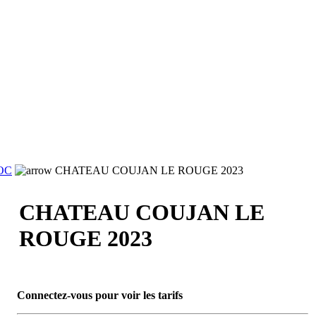
OC
CHATEAU COUJAN LE ROUGE 2023
CHATEAU COUJAN LE
ROUGE 2023
Connectez-vous pour voir les tarifs