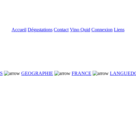
Accueil
Dégustations
Contact
Vino Quid
Connexion
Liens
NS
GEOGRAPHIE
FRANCE
LANGUED