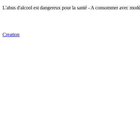
L'abus d'alcool est dangereux pour la santé - A consommer avec modé
Creation