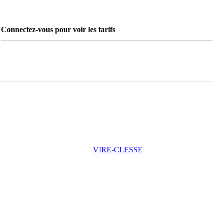
Connectez-vous pour voir les tarifs
VIRE-CLESSE