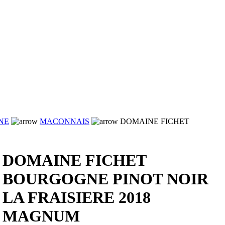
NE
MACONNAIS
DOMAINE FICHET
DOMAINE FICHET
BOURGOGNE PINOT NOIR
LA FRAISIERE 2018
MAGNUM