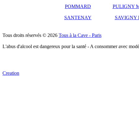
POMMARD
PULIGNY 
SANTENAY
SAVIGNY 
Tous droits réservés © 2026
Tous à la Cave - Paris
L'abus d'alcool est dangereux pour la santé - A consommer avec modé
Creation