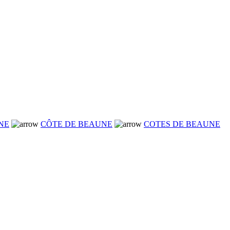
NE
CÔTE DE BEAUNE
COTES DE BEAUNE