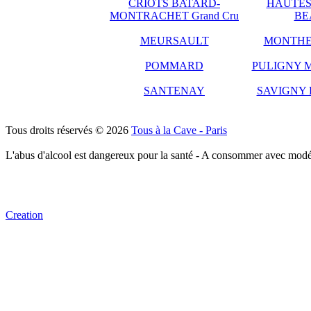
CRIOTS BATARD-
HAUTES
MONTRACHET Grand Cru
BE
MEURSAULT
MONTHE
POMMARD
PULIGNY 
SANTENAY
SAVIGNY 
Tous droits réservés © 2026
Tous à la Cave - Paris
L'abus d'alcool est dangereux pour la santé - A consommer avec modé
Creation