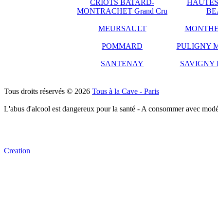
CRIOTS BATARD-
HAUTES
MONTRACHET Grand Cru
BE
MEURSAULT
MONTHE
POMMARD
PULIGNY 
SANTENAY
SAVIGNY 
Tous droits réservés © 2026
Tous à la Cave - Paris
L'abus d'alcool est dangereux pour la santé - A consommer avec modé
Creation