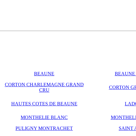
BEAUNE
BEAUNE 
CORTON CHARLEMAGNE GRAND
CORTON G
CRU
HAUTES COTES DE BEAUNE
LAD
MONTHELIE BLANC
MONTHELI
PULIGNY MONTRACHET
SAINT 