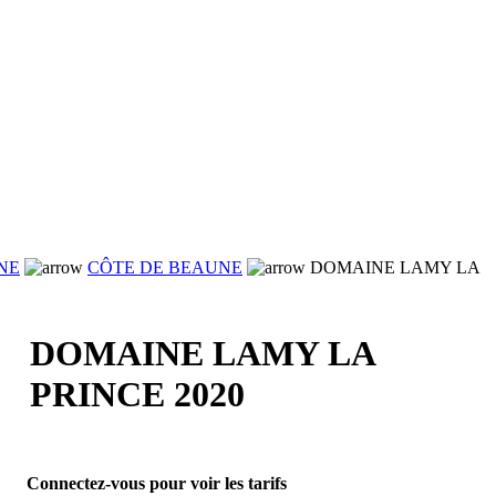
NE
CÔTE DE BEAUNE
DOMAINE LAMY LA
DOMAINE LAMY LA
PRINCE 2020
Connectez-vous pour voir les tarifs