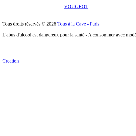
VOUGEOT
Tous droits réservés © 2026
Tous à la Cave - Paris
L'abus d'alcool est dangereux pour la santé - A consommer avec modé
Creation