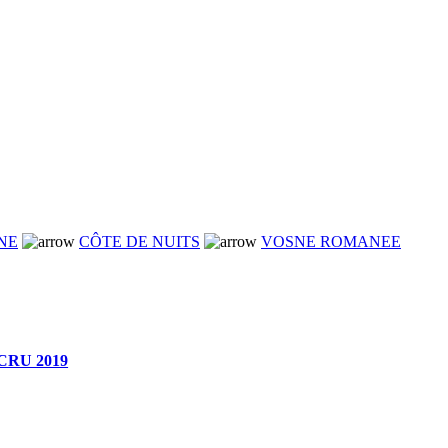
NE
CÔTE DE NUITS
VOSNE ROMANEE
RU 2019