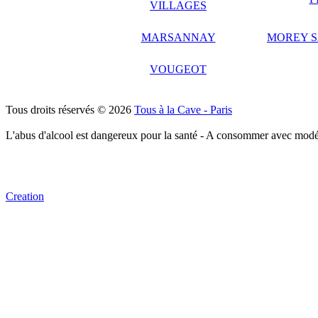
VILLAGES
MARSANNAY
MOREY S
VOUGEOT
Tous droits réservés © 2026
Tous à la Cave - Paris
L'abus d'alcool est dangereux pour la santé - A consommer avec modé
Creation