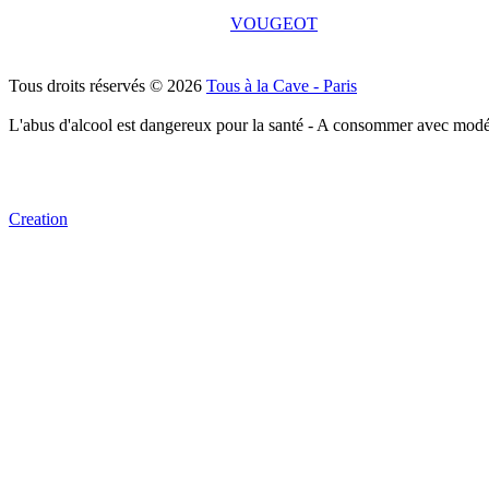
VOUGEOT
Tous droits réservés © 2026
Tous à la Cave - Paris
L'abus d'alcool est dangereux pour la santé - A consommer avec modé
Creation