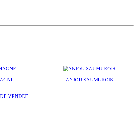
MAGNE
ANJOU SAUMUROIS
 DE VENDEE