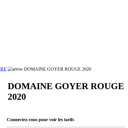
IRE
DOMAINE GOYER ROUGE 2020
DOMAINE GOYER ROUGE
2020
Connectez-vous pour voir les tarifs