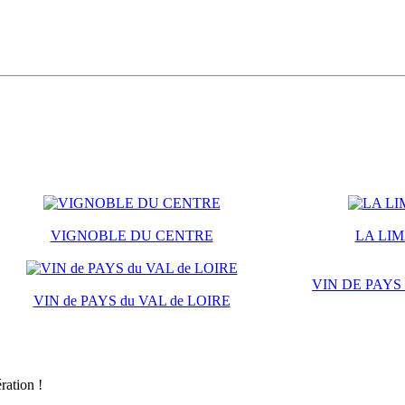
VIGNOBLE DU CENTRE
LA LI
VIN DE PAYS
VIN de PAYS du VAL de LOIRE
ration !