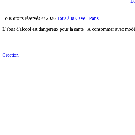
L
Tous droits réservés © 2026
Tous à la Cave - Paris
L'abus d'alcool est dangereux pour la santé - A consommer avec modé
Creation