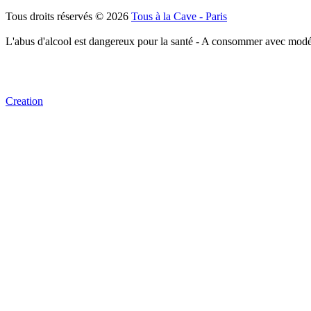
Tous droits réservés © 2026
Tous à la Cave - Paris
L'abus d'alcool est dangereux pour la santé - A consommer avec modé
Creation