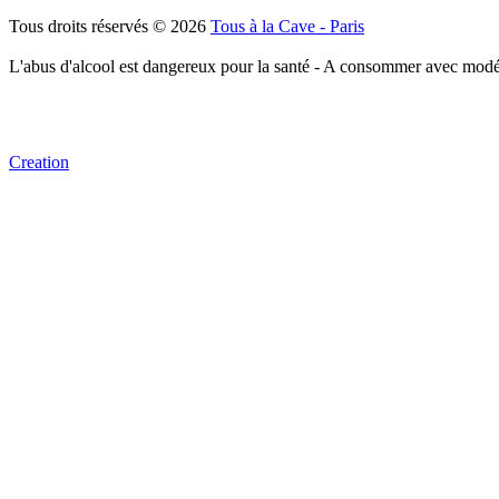
Tous droits réservés © 2026
Tous à la Cave - Paris
L'abus d'alcool est dangereux pour la santé - A consommer avec modé
Creation