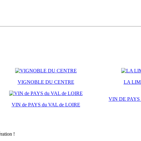
VIGNOBLE DU CENTRE
LA LI
VIN DE PAYS
VIN de PAYS du VAL de LOIRE
ration !