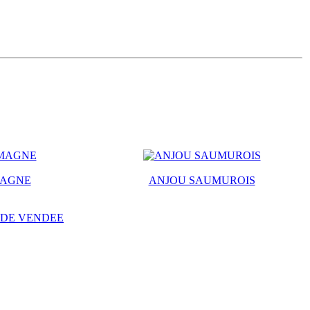
MAGNE
ANJOU SAUMUROIS
 DE VENDEE