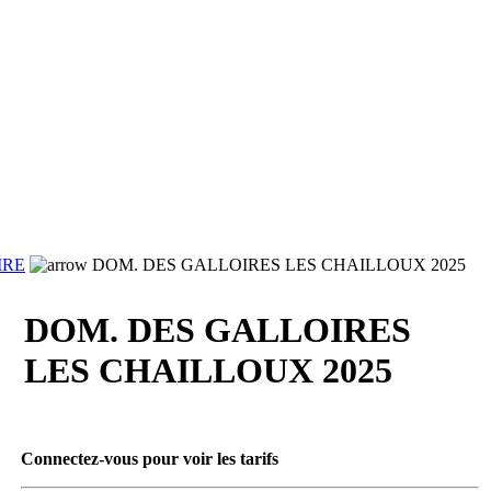
IRE
DOM. DES GALLOIRES LES CHAILLOUX 2025
DOM. DES GALLOIRES
LES CHAILLOUX 2025
Connectez-vous pour voir les tarifs