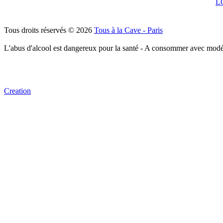
L
Tous droits réservés © 2026
Tous à la Cave - Paris
L'abus d'alcool est dangereux pour la santé - A consommer avec modé
Creation