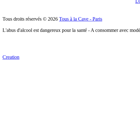
L
Tous droits réservés © 2026
Tous à la Cave - Paris
L'abus d'alcool est dangereux pour la santé - A consommer avec modé
Creation