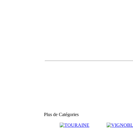
Plus de Catégories