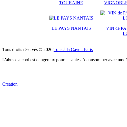
TOURAINE
VIGNOBLE
LE PAYS NANTAIS
VIN de PA
L
Tous droits réservés © 2026
Tous à la Cave - Paris
L'abus d'alcool est dangereux pour la santé - A consommer avec modé
Creation