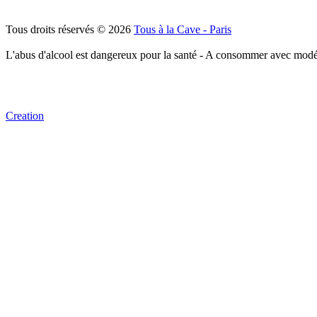
Tous droits réservés © 2026
Tous à la Cave - Paris
L'abus d'alcool est dangereux pour la santé - A consommer avec modé
Creation