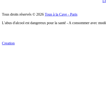
L
Tous droits réservés © 2026
Tous à la Cave - Paris
L'abus d'alcool est dangereux pour la santé - A consommer avec modé
Creation