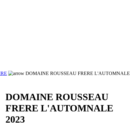
IRE
DOMAINE ROUSSEAU FRERE L'AUTOMNALE
DOMAINE ROUSSEAU
FRERE L'AUTOMNALE
2023