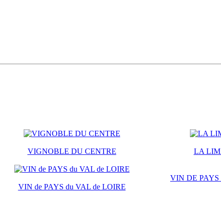
VIGNOBLE DU CENTRE
LA LI
VIN DE PAYS
VIN de PAYS du VAL de LOIRE