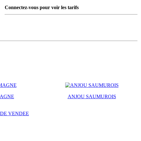
Connectez-vous pour voir les tarifs
MAGNE
ANJOU SAUMUROIS
 DE VENDEE