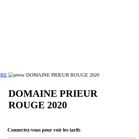
IRE
DOMAINE PRIEUR ROUGE 2020
DOMAINE PRIEUR
ROUGE 2020
Connectez-vous pour voir les tarifs