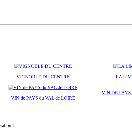
VIGNOBLE DU CENTRE
LA LI
VIN DE PAYS
VIN de PAYS du VAL de LOIRE
ration !