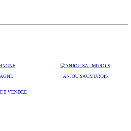
MAGNE
ANJOU SAUMUROIS
 DE VENDEE