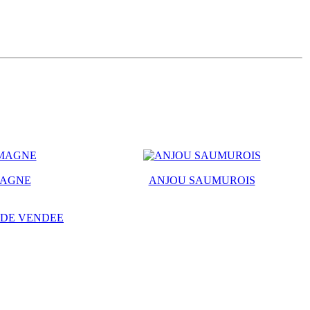
MAGNE
ANJOU SAUMUROIS
 DE VENDEE