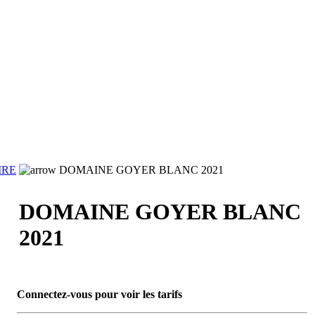
IRE
DOMAINE GOYER BLANC 2021
DOMAINE GOYER BLANC
2021
Connectez-vous pour voir les tarifs