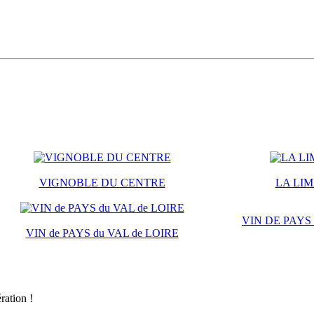
VIGNOBLE DU CENTRE
LA LI
VIN DE PAYS
VIN de PAYS du VAL de LOIRE
ration !