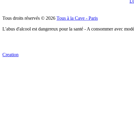
L
Tous droits réservés © 2026
Tous à la Cave - Paris
L'abus d'alcool est dangereux pour la santé - A consommer avec modé
Creation