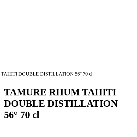
HITI DOUBLE DISTILLATION 56° 70 cl
TAMURE RHUM TAHITI
DOUBLE DISTILLATION
56° 70 cl