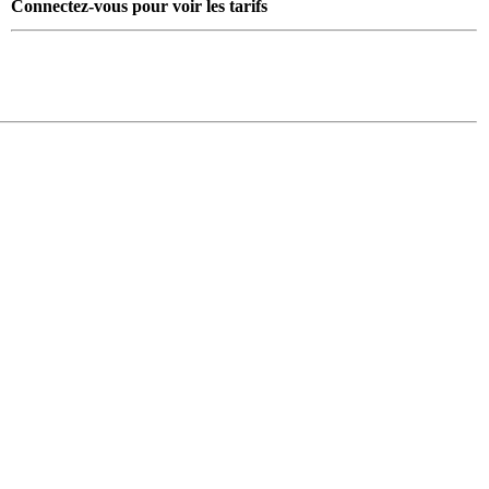
Connectez-vous pour voir les tarifs