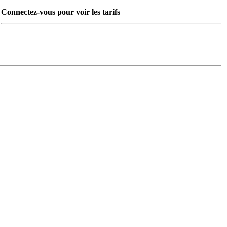
Connectez-vous pour voir les tarifs