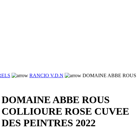
RELS
RANCIO V.D.N
DOMAINE ABBE ROUS
DOMAINE ABBE ROUS
COLLIOURE ROSE CUVEE
DES PEINTRES 2022