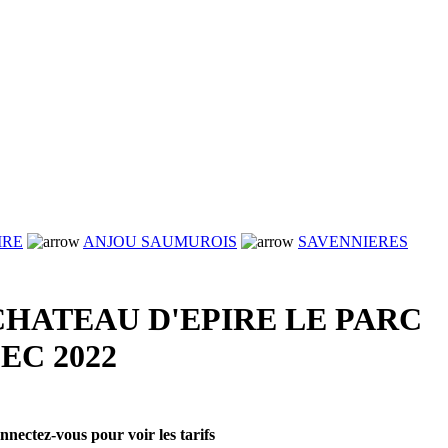
IRE
ANJOU SAUMUROIS
SAVENNIERES
CHATEAU D'EPIRE LE PARC
EC 2022
nnectez-vous pour voir les tarifs