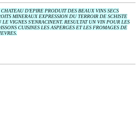
 CHATEAU D'EPIRE PRODUIT DES BEAUX VINS SECS
OITS MINERAUX EXPRESSION DU TERROIR DE SCHISTE
 LE VIGNES S'ENRACINENT. RESULTAT UN VIN POUR LES
ISSONS CUISINES LES ASPERGES ET LES FROMAGES DE
EVRES.