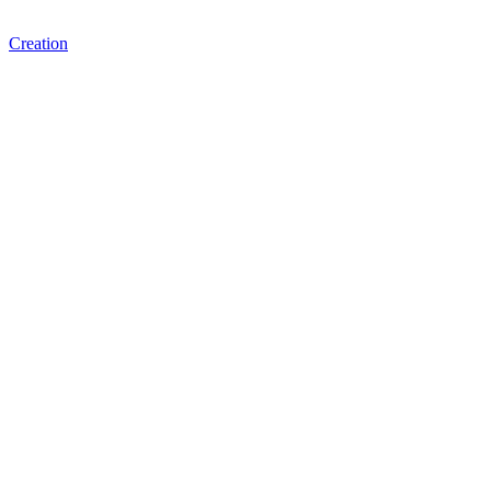
Creation