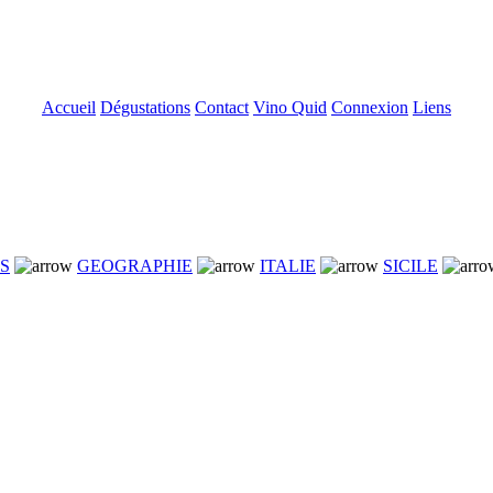
Accueil
Dégustations
Contact
Vino Quid
Connexion
Liens
NS
GEOGRAPHIE
ITALIE
SICILE