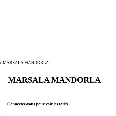
MARSALA MANDORLA
MARSALA MANDORLA
Connectez-vous pour voir les tarifs