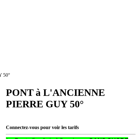
 50°
PONT à L'ANCIENNE
PIERRE GUY 50°
Connectez-vous pour voir les tarifs