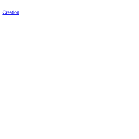
Creation