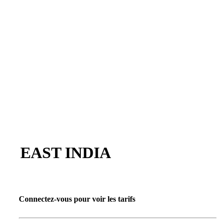
EAST INDIA
Connectez-vous pour voir les tarifs