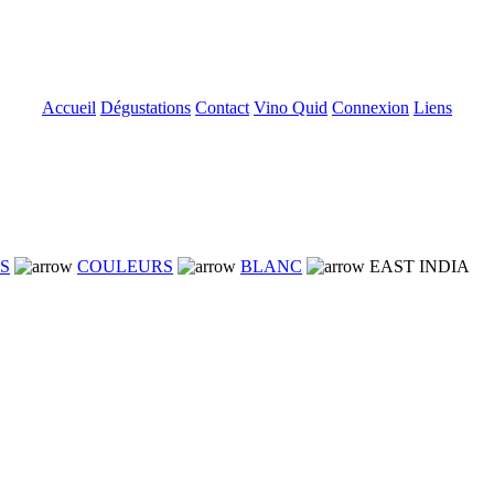
Accueil
Dégustations
Contact
Vino Quid
Connexion
Liens
NS
COULEURS
BLANC
EAST INDIA