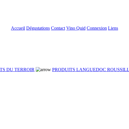
Accueil
Dégustations
Contact
Vino Quid
Connexion
Liens
TS DU TERROIR
PRODUITS LANGUEDOC ROUSSIL