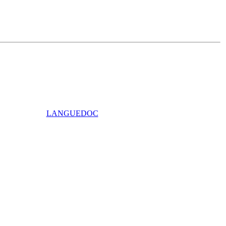
LANGUEDOC