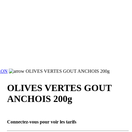
LON
OLIVES VERTES GOUT ANCHOIS 200g
OLIVES VERTES GOUT
ANCHOIS 200g
Connectez-vous pour voir les tarifs