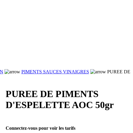
RN
PIMENTS SAUCES VINAIGRES
PUREE DE
PUREE DE PIMENTS
D'ESPELETTE AOC 50gr
Connectez-vous pour voir les tarifs