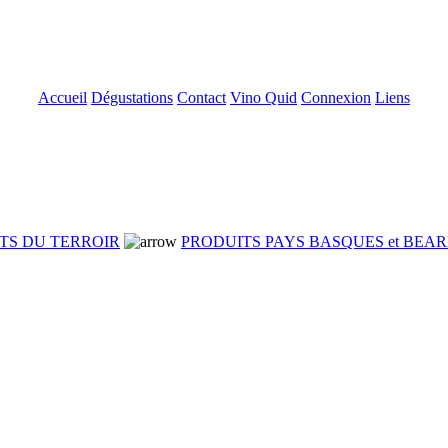
Accueil
Dégustations
Contact
Vino Quid
Connexion
Liens
TS DU TERROIR
PRODUITS PAYS BASQUES et BEA