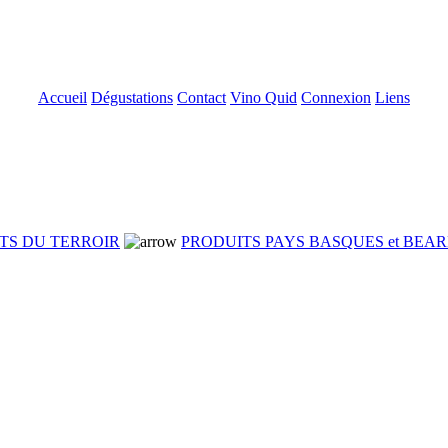
Accueil
Dégustations
Contact
Vino Quid
Connexion
Liens
TS DU TERROIR
PRODUITS PAYS BASQUES et BEA