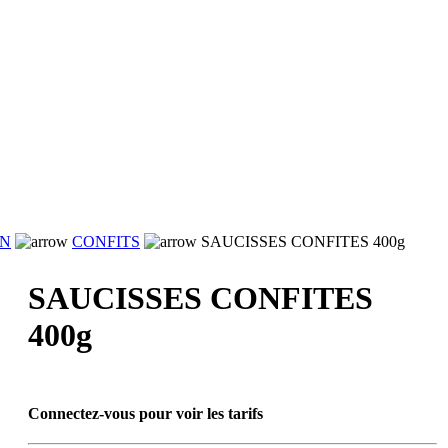
RN
CONFITS
SAUCISSES CONFITES 400g
SAUCISSES CONFITES
400g
Connectez-vous pour voir les tarifs