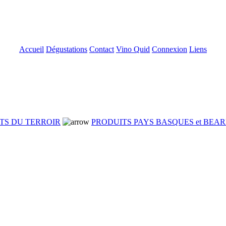
Accueil
Dégustations
Contact
Vino Quid
Connexion
Liens
TS DU TERROIR
PRODUITS PAYS BASQUES et BEA