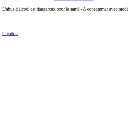
L'abus d'alcool est dangereux pour la santé - A consommer avec modé
Creation