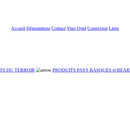
Accueil
Dégustations
Contact
Vino Quid
Connexion
Liens
TS DU TERROIR
PRODUITS PAYS BASQUES et BEA