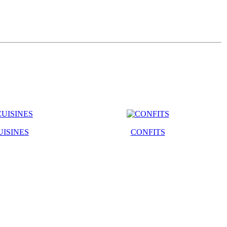
UISINES
CONFITS