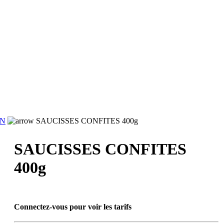
RN
SAUCISSES CONFITES 400g
SAUCISSES CONFITES
400g
Connectez-vous pour voir les tarifs