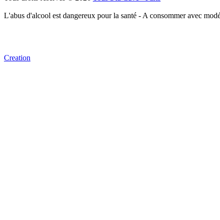
L'abus d'alcool est dangereux pour la santé - A consommer avec modé
Creation