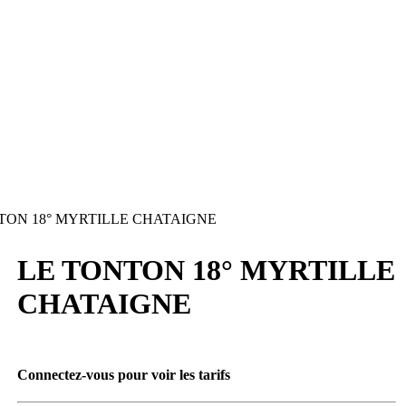
TON 18° MYRTILLE CHATAIGNE
LE TONTON 18° MYRTILLE
CHATAIGNE
Connectez-vous pour voir les tarifs