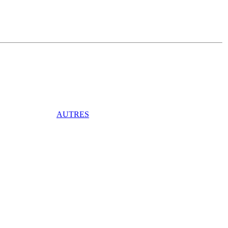
AUTRES